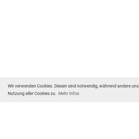
Wir verwenden Cookies. Diesen sind notwendig, während andere uns he
Nutzung aller Cookies zu.
Mehr Infos