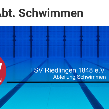
Abt. Schwimmen