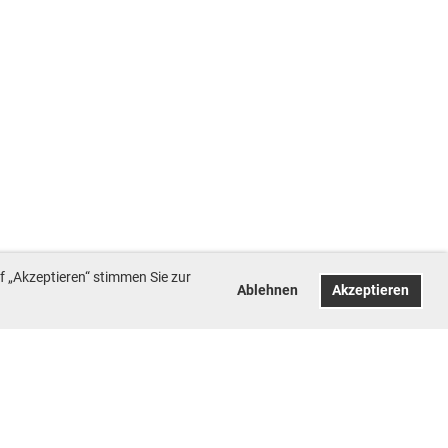
f „Akzeptieren“ stimmen Sie zur
Ablehnen
Akzeptieren