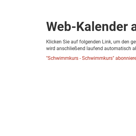
Web-Kalender 
Klicken Sie auf folgenden Link, um den ge
wird anschließend laufend automatisch akt
"Schwimmkurs - Schwimmkurs" abonnier