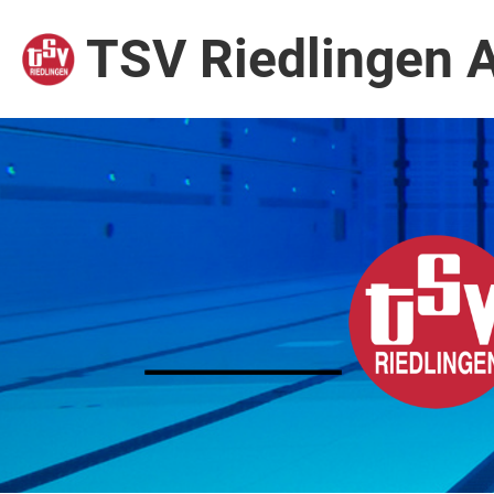
TSV Riedlingen 