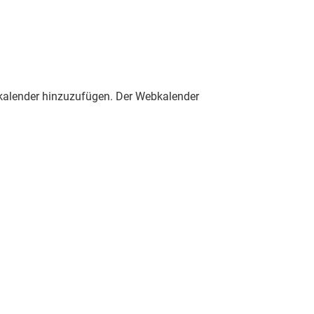
ebkalender hinzuzufügen. Der Webkalender