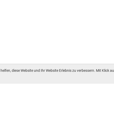
lfen, diese Website und Ihr Website Erlebnis zu verbessern. Mit Klick au